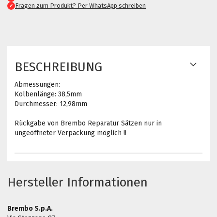
Fragen zum Produkt? Per WhatsApp schreiben
✓
BESCHREIBUNG
Abmessungen:
Kolbenlänge: 38,5mm
Durchmesser: 12,98mm
Rückgabe von Brembo Reparatur Sätzen nur in
ungeöffneter Verpackung möglich !!
Hersteller Informationen
Brembo S.p.A.