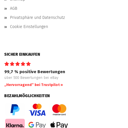
AGB
Privatsphäre und Datenschutz
Cookie Einstellungen
SICHER EINKAUFEN
99,7 % positive Bewertungen
über 500 Bewertungen bei eBay
„Hervorragend“ bei Trustpilot »
BEZAHLMÖGLICHKEITEN