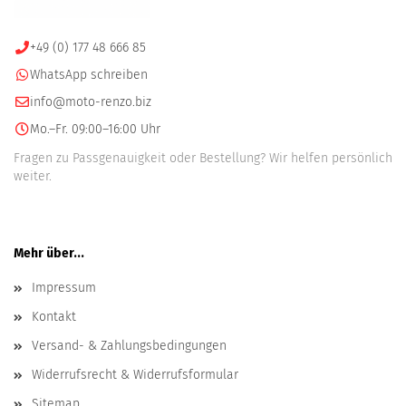
+49 (0) 177 48 666 85
WhatsApp schreiben
info@moto-renzo.biz
Mo.–Fr. 09:00–16:00 Uhr
Fragen zu Passgenauigkeit oder Bestellung? Wir helfen persönlich
weiter.
Mehr über...
Impressum
Kontakt
Versand- & Zahlungsbedingungen
Widerrufsrecht & Widerrufsformular
Sitemap