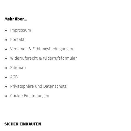
Mehr über...
Impressum
Kontakt
Versand- & Zahlungsbedingungen
Widerrufsrecht & Widerrufsformular
Sitemap
AGB
Privatsphäre und Datenschutz
Cookie Einstellungen
SICHER EINKAUFEN