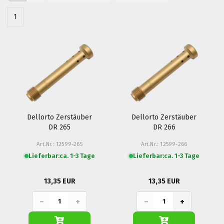
1
Dellorto Zerstäuber
Dellorto Zerstäuber
DR 265
DR 266
Art.Nr.: 12599-265
Art.Nr.: 12599-266
Lieferbar:
ca. 1-3 Tage
Lieferbar:
ca. 1-3 Tage
13,35 EUR
13,35 EUR
−
+
−
+