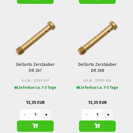
Dellorto Zerstäuber
Dellorto Zerstäuber
DR 267
DR 268
Art.Nr.: 12599-267
Art.Nr.: 12599-268
Lieferbar:
ca. 1-3 Tage
Lieferbar:
ca. 1-3 Tage
13,35 EUR
13,35 EUR
−
+
−
+