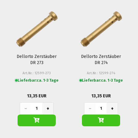
Dellorto Zerstäuber
Dellorto Zerstäuber
DR 273
DR 274
Art.Nr.: 12599-273
Art.Nr.: 12599-274
Lieferbar:
ca. 1-3 Tage
Lieferbar:
ca. 1-3 Tage
13,35 EUR
13,35 EUR
−
+
−
+