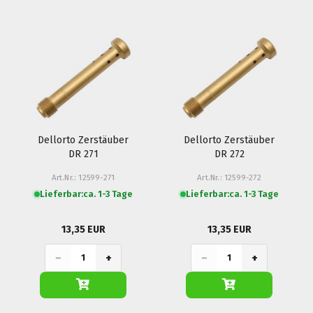
Dellorto Zerstäuber
Dellorto Zerstäuber
DR 271
DR 272
Art.Nr.: 12599-271
Art.Nr.: 12599-272
Lieferbar:
ca. 1-3 Tage
Lieferbar:
ca. 1-3 Tage
13,35 EUR
13,35 EUR
−
+
−
+