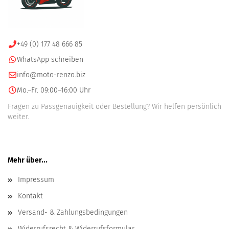
+49 (0) 177 48 666 85
WhatsApp schreiben
info@moto-renzo.biz
Mo.–Fr. 09:00–16:00 Uhr
Fragen zu Passgenauigkeit oder Bestellung? Wir helfen persönlich
weiter.
Mehr über...
Impressum
Kontakt
Versand- & Zahlungsbedingungen
Widerrufsrecht & Widerrufsformular