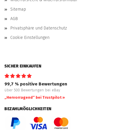
Sitemap
AGB
Privatsphäre und Datenschutz
Cookie Einstellungen
SICHER EINKAUFEN
99,7 % positive Bewertungen
über 500 Bewertungen bei eBay
„Hervorragend“ bei Trustpilot »
BEZAHLMÖGLICHKEITEN