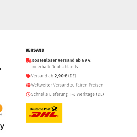
VERSAND
Kostenloser Versand ab 69 €
innerhalb Deutschlands
n
Versand ab
2,90 €
(DE)
Weltweiter Versand zu fairen Preisen
Schnelle Lieferung: 1–3 Werktage (DE)