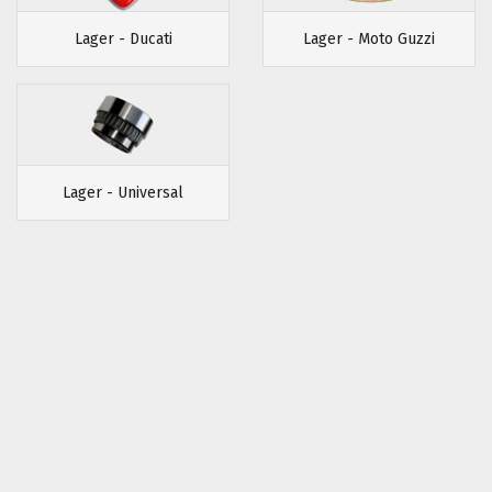
Lager - Ducati
Lager - Moto Guzzi
Lager - Universal