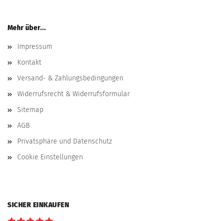
Mehr über...
Impressum
Kontakt
Versand- & Zahlungsbedingungen
Widerrufsrecht & Widerrufsformular
Sitemap
AGB
Privatsphäre und Datenschutz
Cookie Einstellungen
SICHER EINKAUFEN