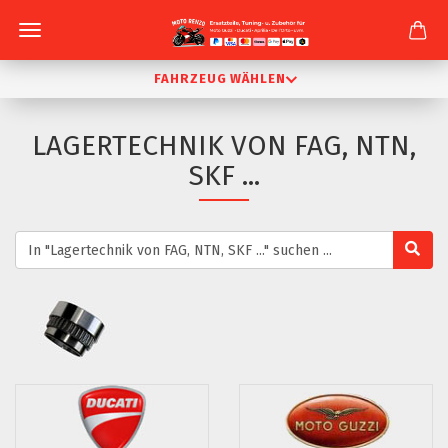
FAHRZEUG WÄHLEN
LAGERTECHNIK VON FAG, NTN,
SKF ...