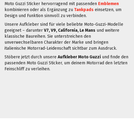
Moto Guzzi Sticker hervorragend mit passenden
Emblemen
kombinieren oder als Ergänzung zu
Tankpads
einsetzen, um
Design und Funktion sinnvoll zu verbinden.
Unsere Aufkleber sind für viele beliebte Moto-Guzzi-Modelle
geeignet – darunter
V7, V9, California, Le Mans
und weitere
klassische Baureihen. Sie unterstreichen den
unverwechselbaren Charakter der Marke und bringen
italienische Motorrad-Leidenschaft sichtbar zum Ausdruck.
Stöbere jetzt durch unsere
Aufkleber Moto Guzzi
und finde den
passenden Moto Guzzi Sticker, um deinem Motorrad den letzten
Feinschliff zu verleihen.