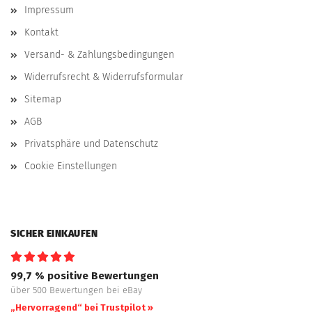
Impressum
Kontakt
Versand- & Zahlungsbedingungen
Widerrufsrecht & Widerrufsformular
Sitemap
AGB
Privatsphäre und Datenschutz
Cookie Einstellungen
SICHER EINKAUFEN
99,7 % positive Bewertungen
über 500 Bewertungen bei eBay
„Hervorragend“ bei Trustpilot »