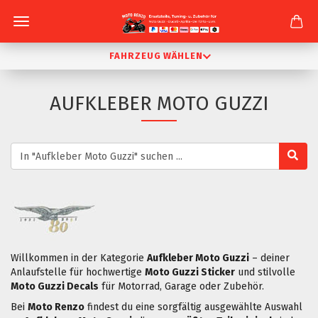
FAHRZEUG WÄHLEN
AUFKLEBER MOTO GUZZI
Willkommen in der Kategorie
Aufkleber Moto Guzzi
– deiner
Anlaufstelle für hochwertige
Moto Guzzi Sticker
und stilvolle
Moto Guzzi Decals
für Motorrad, Garage oder Zubehör.
Bei
Moto Renzo
findest du eine sorgfältig ausgewählte Auswahl