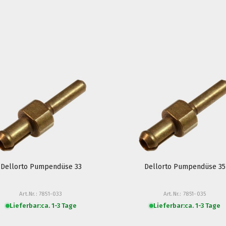
Dellorto Pumpendüse 33
Dellorto Pumpendüse 35
Art.Nr.: 7851-033
Art.Nr.: 7851-035
Lieferbar:
ca. 1-3 Tage
Lieferbar:
ca. 1-3 Tage