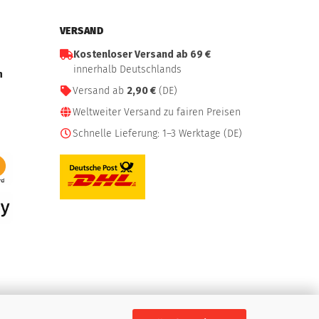
VERSAND
Kostenloser Versand ab 69 €
innerhalb Deutschlands
n
Versand ab
2,90 €
(DE)
Weltweiter Versand zu fairen Preisen
Schnelle Lieferung: 1–3 Werktage (DE)