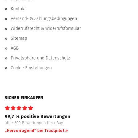
Kontakt
Versand- & Zahlungsbedingungen
Widerrufsrecht & Widerrufsformular
Sitemap
AGB
Privatsphäre und Datenschutz
Cookie Einstellungen
SICHER EINKAUFEN
99,7 % positive Bewertungen
über 500 Bewertungen bei eBay
„Hervorragend“ bei Trustpilot »