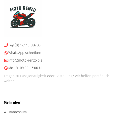
+49 (0) 177 48 666 85
WhatsApp schreiben
info@moto-renzo.biz
Mo.–Fr. 09:00–16:00 Uhr
Fragen zu Passgenauigkeit oder Bestellung? Wir helfen persönlich
weiter.
Mehr über...
Impressum